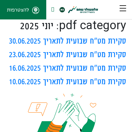
להצטרפות
pdf category:
יוני 2025
סקירת מט"ח שבועית לתאריך 30.06.2025
סקירת מט"ח שבועית לתאריך 23.06.2025
סקירת מט"ח שבועית לתאריך 16.06.2025
סקירת מט"ח שבועית לתאריך 10.06.2025