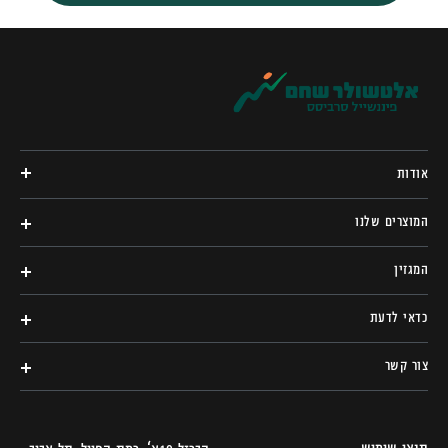
אודות
המוצרים שלנו
המגזין
כדאי לדעת
צור קשר