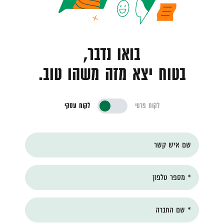
בואו נדבר,
בטוח יצא מזה משהו טוב.
לקוח פרטי
לקוח עסקי
שם איש קשר
* מספר טלפון
* שם החברה