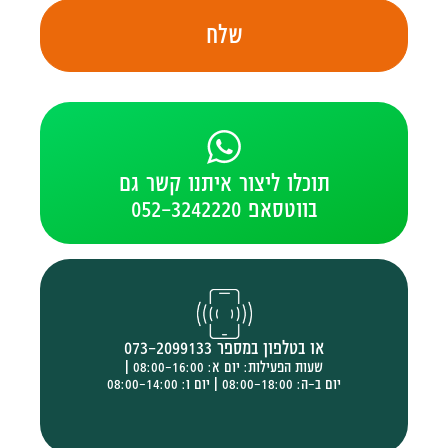
שלח
תוכלו ליצור איתנו קשר גם
בווטסאפ 052-3242220
או בטלפון במספר 073-2099133
שעות הפעילות: יום א: 08:00-16:00 |
יום ב-ה: 08:00-18:00 | יום ו: 08:00-14:00