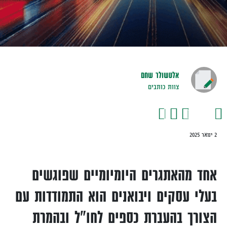
אלטשולר שחם
צוות כותבים
2 ינואר 2025
אחד מהאתגרים היומיומיים שפוגשים
בעלי עסקים ויבואנים הוא התמודדות עם
הצורך בהעברת כספים לחו"ל ובהמרת