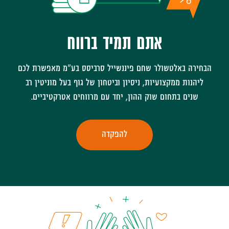
אתם תמיד ברווח
הבחירה באלטשולר שחם פיננשייל סרביסס בע"מ מאפשרת לכם
ליהנות ממקצועיות, ניסיון וביטחון של גוף בעל מוניטין רב
שנים בתחום שוק ההון, יחד עם מרווחים אטרקטיביים.
להפקדה