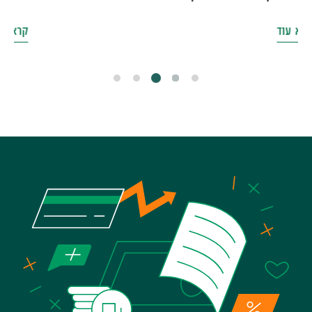
קרא עוד