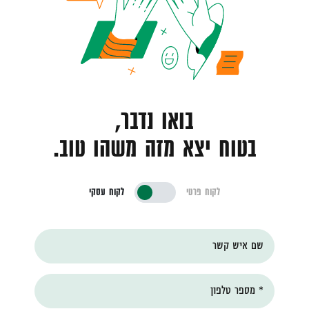
בואו נדבר,
בטוח יצא מזה משהו טוב.
לקוח פרטי
לקוח עסקי
שם איש קשר
* מספר טלפון