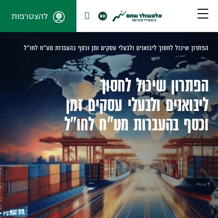
להצטרפות
הפתרון שיכול לחסוך ליבואנים ולבעלי עסקים זמן וכסף בהעברות מט"ח לחו"ל
הפתרון שיכול לחסוך
ליבואנים ולבעלי עסקים זמן
וכסף בהעברות מט"ח לחו"ל